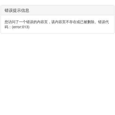
错误提示信息
您访问了一个错误的内容页，该内容页不存在或已被删除。错误代
码：(error:013)