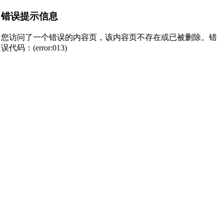
错误提示信息
您访问了一个错误的内容页，该内容页不存在或已被删除。错
误代码：(error:013)