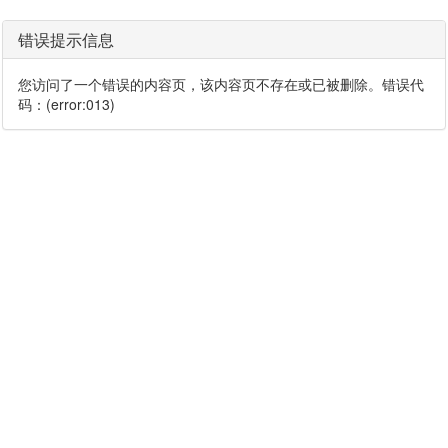
错误提示信息
您访问了一个错误的内容页，该内容页不存在或已被删除。错误代
码：(error:013)