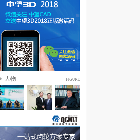
人物
FIGURE