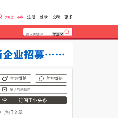
注册
登录
投稿
更多
欢迎您，游客
官方微博
官方微信
热门文章