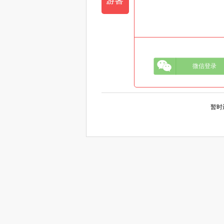
微信登录
暂时