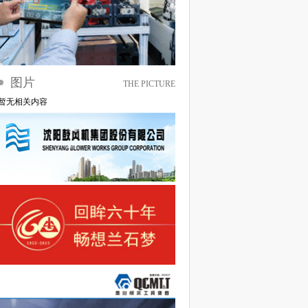
图片
THE PICTURE
暂无相关内容