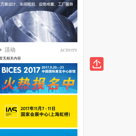
活动
ACTIVITY
暂无相关内容