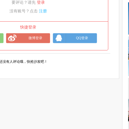
要评论？请先
登录
没有账号？点击
注册
快捷登录
微博登录
QQ登录
还没有人评论哦，快抢沙发吧！