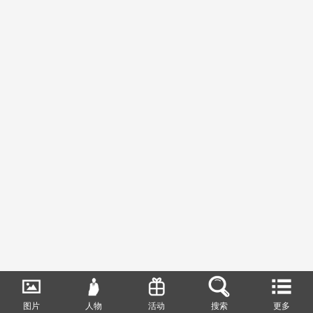
图片
人物
活动
搜索
更多