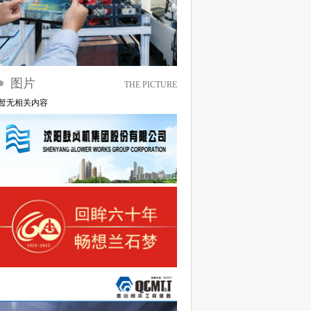
图片
THE PICTURE
暂无相关内容