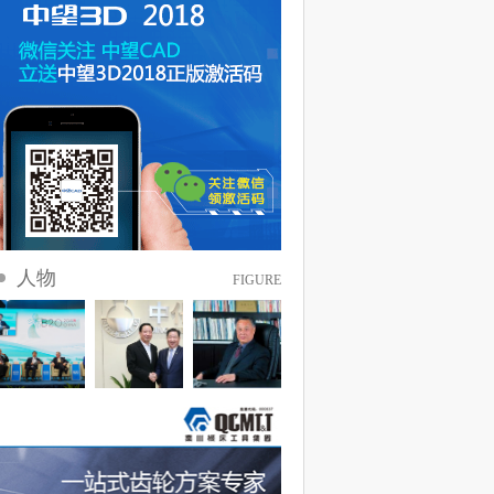
人物
FIGURE