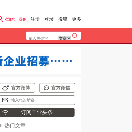
注册
登录
投稿
更多
欢迎您，游客
官方微博
官方微信
热门文章