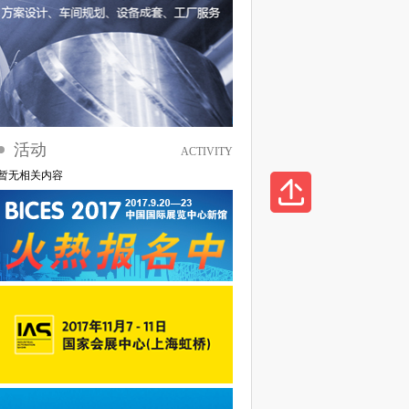
活动
ACTIVITY
暂无相关内容