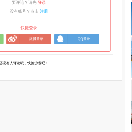
要评论？请先
登录
没有账号？点击
注册
快捷登录
微博登录
QQ登录
还没有人评论哦，快抢沙发吧！