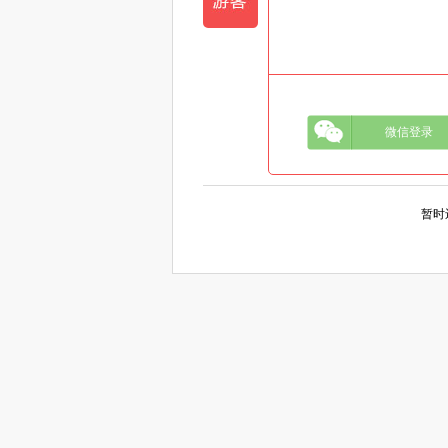
微信登录
暂时