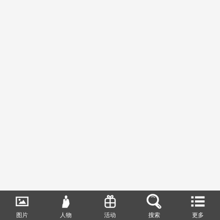
图片
人物
活动
搜索
更多